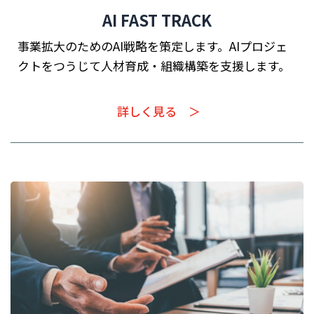
AI FAST TRACK
事業拡大のためのAI戦略を策定します。AIプロジェ
クトをつうじて人材育成・組織構築を支援します。
詳しく見る ＞