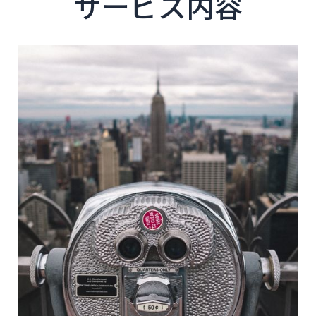
サービス内容