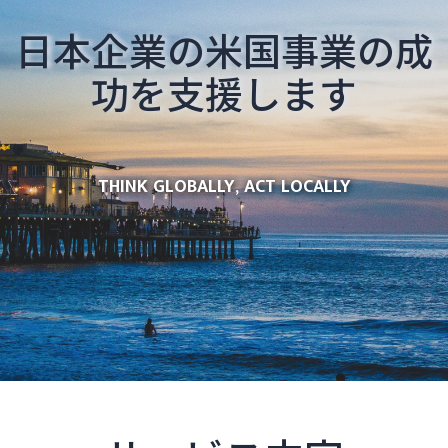
日本企業の米国事業の成
功を支援します
THINK GLOBALLY, ACT LOCALLY