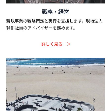
戦略・経営
新規事業の戦略策定と実行を支援します。現地法人
幹部社員のアドバイザーを務めます。
詳しく見る ＞