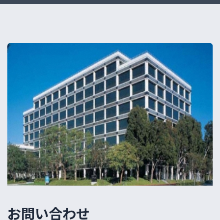
お問い合わせ