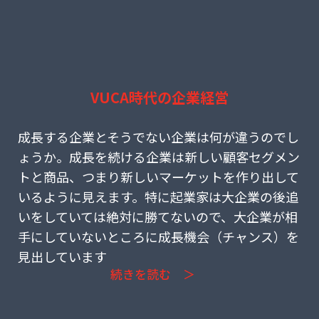
VUCA時代の企業経営
(22) 米国進出の新しい形とは
成長する企業とそうでない企業は何が違うのでし
ょうか。成長を続ける企業は新しい顧客セグメン
トと商品、つまり新しいマーケットを作り出して
いるように見えます。特に起業家は大企業の後追
いをしていては絶対に勝てないので、大企業が相
手にしていないところに成長機会（チャンス）を
見出しています
続きを読む ＞