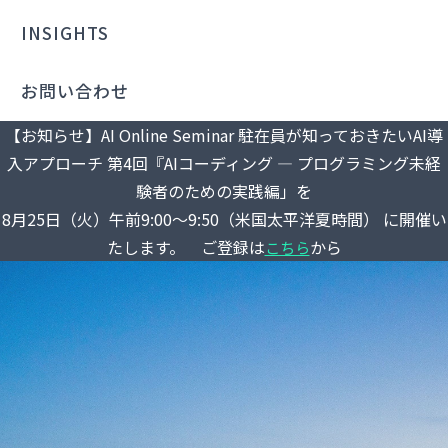
INSIGHTS
お問い合わせ
【お知らせ】AI Online Seminar 駐在員が知っておきたいAI導
入アプローチ 第4回『AIコーディング ― プログラミング未経
験者のための実践編」を
8月25日（火）午前9:00～9:50（米国太平洋夏時間） に開催い
たします。 ご登録は
から
こちら