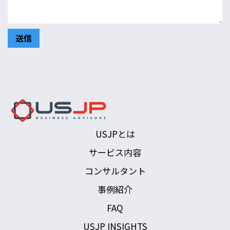
USJPとは
サービス内容
コンサルタント
事例紹介
FAQ
USJP INSIGHTS