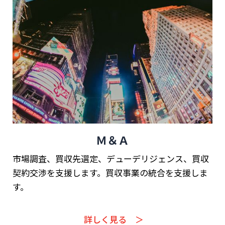
Ｍ＆Ａ
市場調査、買収先選定、デューデリジェンス、買収
契約交渉を支援します。買収事業の統合を支援しま
す。
詳しく見る ＞