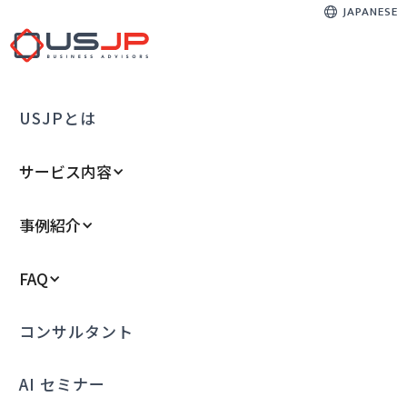
JAPANESE
USJPとは
サービス内容
事例紹介
FAQ
コンサルタント
AI セミナー