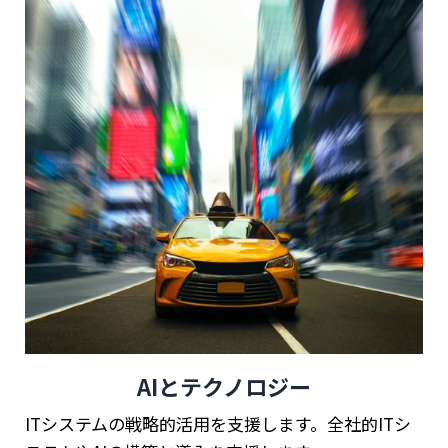
AIとテクノロジー
ITシステムの戦略的活用を支援します。全社的ITシ