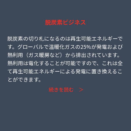
脱炭素ビジネス
(9) 再生可能エネルギーで飛躍を狙う米国
脱炭素の切り札になるのは再生可能エネルギーで
す。グローバルで温暖化ガスの25%が発電および
熱利用（ガス暖房など）から排出されています。
熱利用は電化することが可能ですので、これは全
て再生可能エネルギーによる発電に置き換えるこ
とができます。
続きを読む ＞