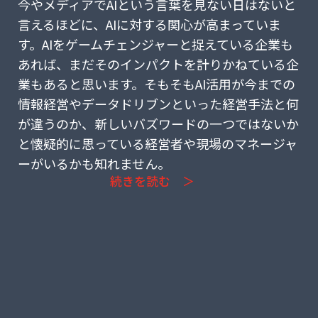
今やメディアでAIという言葉を見ない日はないと
言えるほどに、AIに対する関心が高まっていま
す。AIをゲームチェンジャーと捉えている企業も
あれば、まだそのインパクトを計りかねている企
業もあると思います。そもそもAI活用が今までの
情報経営やデータドリブンといった経営手法と何
が違うのか、新しいバズワードの一つではないか
と懐疑的に思っている経営者や現場のマネージャ
ーがいるかも知れません。
続きを読む ＞