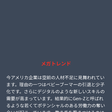
メガトレンド
(37) AIと雇用 ― 経営者が先に決めるべきこと
今アメリカ企業は空前の人材不足に見舞われてい
ます。理由の一つはベビーブーマーの引退と少子
化です。さらにデジタルのような新しいスキルの
需要が高まっています。結果的にGen-Zと呼ばれ
るような若くてポテンシャルのある労働力の奪い