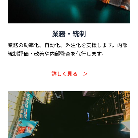
業務・統制
業務の効率化、自動化、外注化を支援します。内部
統制評価・改善や内部監査を代行します。
詳しく見る ＞