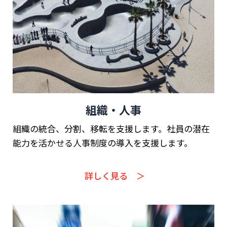
組織・人事
組織の統合、分割、移転を支援します。社員の潜在
能力を活かせる人事制度の導入を支援します。
詳しく見る ＞