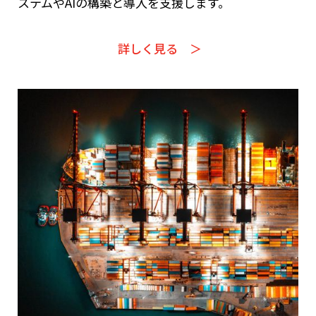
ステムやAIの構築と導入を支援します。
詳しく見る ＞