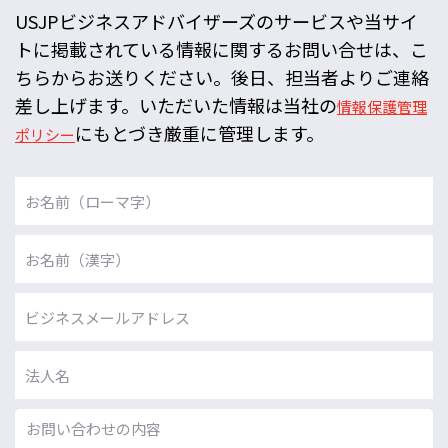
USJPビジネスアドバイザーズのサービスや当サイ
トに掲載されている情報に関するお問い合せは、こ
ちらからお送りください。後日、担当者よりご連絡
差し上げます。いただいた情報は当社の
情報保護管理
にもとづき厳重に管理します。
ポリシー