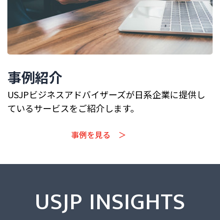
事例紹介
USJPビジネスアドバイザーズが日系企業に提供し
ているサービスをご紹介します。
事例を見る ＞
USJP INSIGHTS