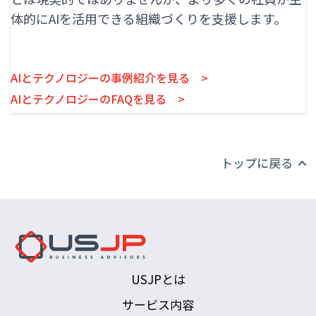
体的にAIを活用できる組織づくりを支援します。
AIとテクノロジーの事例紹介を見る >
AIとテクノロジーのFAQを見る >
トップに戻る
USJPとは
サービス内容