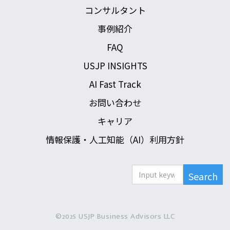
コンサルタント
事例紹介
FAQ
USJP INSIGHTS
AI Fast Track
お問い合わせ
キャリア
情報保護・人工知能（AI）利用方針
©2025 USJP Business Advisors LLC