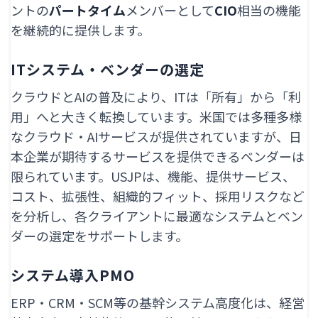
ントの
パートタイム
メンバーとして
CIO
相当の機能
を継続的に提供します。
ITシステム・ベンダーの選定
クラウドとAIの普及により、ITは「所有」から「利
用」へと大きく転換しています。米国では多種多様
なクラウド・AIサービスが提供されていますが、日
本企業が期待するサービスを提供できるベンダーは
限られています。USJPは、機能、提供サービス、
コスト、拡張性、組織的フィット、採用リスクなど
を分析し、各クライアントに最適なシステムとベン
ダーの選定をサポートします。
システム導入PMO
ERP・CRM・SCM等の基幹システム高度化は、経営