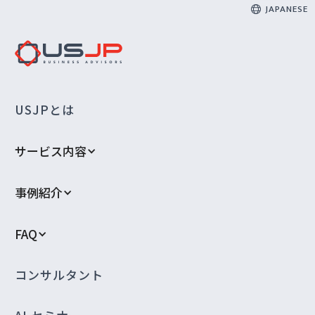
JAPANESE
USJPとは
サービス内容
事例紹介
FAQ
コンサルタント