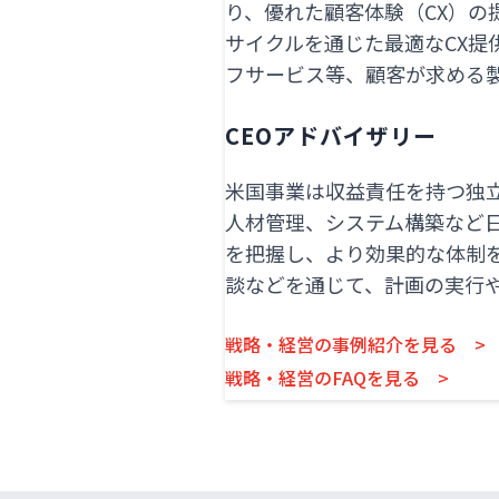
り、優れた顧客体験（CX）の
サイクルを通じた最適なCX提
フサービス等、顧客が求める
CEOアドバイザリー
米国事業は収益責任を持つ独
人材管理、システム構築など日
を把握し、より効果的な体制
談などを通じて、計画の実行
戦略・経営の事例紹介を見る >
戦略・経営のFAQを見る >