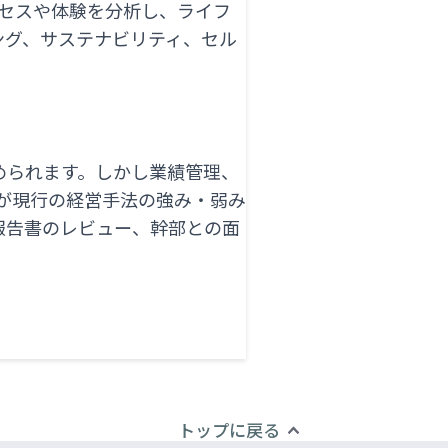
ロセスや体験を分析し、ライフ
ング、サステナビリティ、セル
。
められます。しかし業績管理、
者が現行の経営手法の強み・弱み
報告書のレビュー、幹部との面
トップに戻る