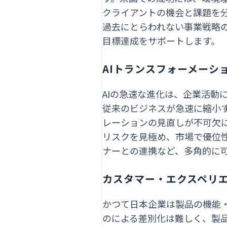
クライアントの機会と課題を
過去にとらわれない事業戦略
目標達成をサポートします。
AIトランスフォーメーシ
AIの急速な進化は、企業活動
従来のビジネスが急速に縮小
レーションの見直しが不可欠に
リスクを見極め、市場で優位
ナーとの連携など、多角的に
カスタマー・エクスペリ
かつて日本企業は製品の機能
のによる差別化は難しく、製品