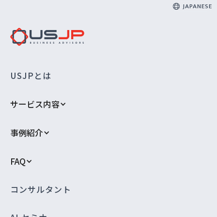
JAPANESE
USJPとは
サービス内容
事例紹介
FAQ
コンサルタント