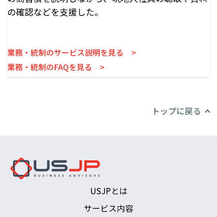
の確認などを支援した。
業務・統制のサービス説明を見る >
業務・統制のFAQを見る >
トップに戻る
USJPとは
サービス内容