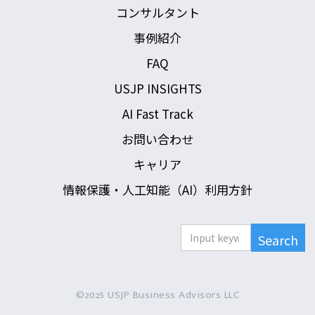
コンサルタント
事例紹介
FAQ
USJP INSIGHTS
AI Fast Track
お問い合わせ
キャリア
情報保護・人工知能（AI）利用方針
©2025 USJP Business Advisors LLC