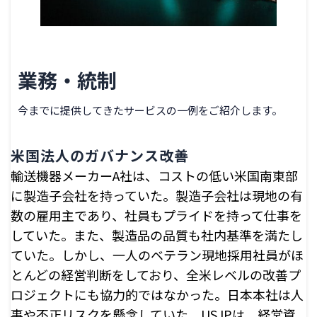
業務・統制
今までに提供してきたサービスの一例をご紹介します。
米国法人のガバナンス改善
輸送機器メーカーA社は、コストの低い米国南東部
に製造子会社を持っていた。製造子会社は現地の有
数の雇用主であり、社員もプライドを持って仕事を
していた。また、製造品の品質も社内基準を満たし
ていた。しかし、一人のベテラン現地採用社員がほ
とんどの経営判断をしており、全米レベルの改善プ
ロジェクトにも協力的ではなかった。日本本社は人
事や不正リスクを懸念していた。USJPは、経営資