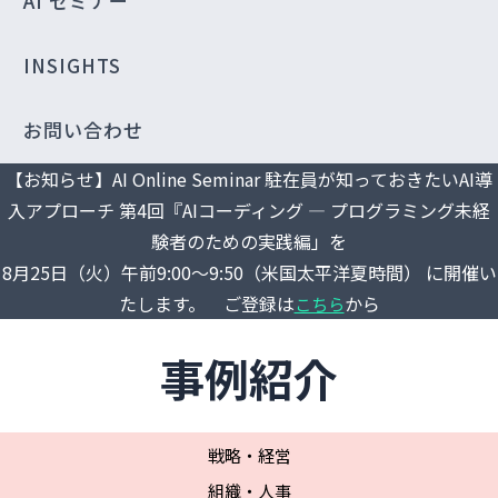
AI セミナー
INSIGHTS
お問い合わせ
【お知らせ】AI Online Seminar 駐在員が知っておきたいAI導
入アプローチ 第4回『AIコーディング ― プログラミング未経
験者のための実践編」を
8月25日（火）午前9:00～9:50（米国太平洋夏時間） に開催い
たします。 ご登録は
から
こちら
事例紹介
戦略・経営
組織・人事