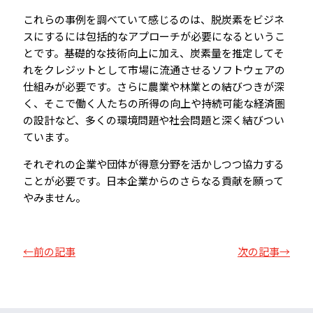
これらの事例を調べていて感じるのは、脱炭素をビジネ
スにするには包括的なアプローチが必要になるというこ
とです。基礎的な技術向上に加え、炭素量を推定してそ
れをクレジットとして市場に流通させるソフトウェアの
仕組みが必要です。さらに農業や林業との結びつきが深
く、そこで働く人たちの所得の向上や持続可能な経済圏
の設計など、多くの環境問題や社会問題と深く結びつい
ています。
それぞれの企業や団体が得意分野を活かしつつ協力する
ことが必要です。日本企業からのさらなる貢献を願って
やみません。
←前の記事
次の記事→