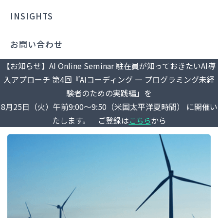
INSIGHTS
お問い合わせ
【お知らせ】AI Online Seminar 駐在員が知っておきたいAI導
入アプローチ 第4回『AIコーディング ― プログラミング未経
験者のための実践編」を
8月25日（火）午前9:00～9:50（米国太平洋夏時間） に開催い
たします。 ご登録は
から
こちら