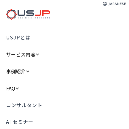
JAPANESE
USJPとは
サービス内容
事例紹介
FAQ
コンサルタント
AI セミナー