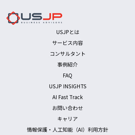
USJPとは
サービス内容
コンサルタント
事例紹介
FAQ
USJP INSIGHTS
AI Fast Track
お問い合わせ
キャリア
情報保護・人工知能（AI）利用方針