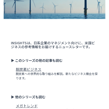
INSIGHTSは、日系企業のマネジメント向けに、米国ビ
ジネスの参考情報をお届けするニュースレターです。
▶ このシリーズの他の記事も読む
脱炭素ビジネス
脱炭素への世界的な取り組みを解説。新たなビジネス機会を探
ります。
▶ 他のシリーズも読む
メガトレンド