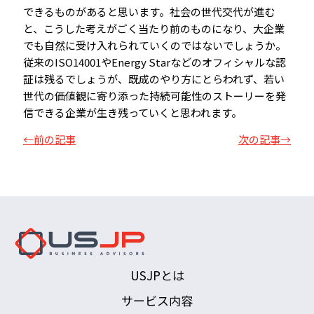
できるものがあると思います。社会の世代交代が進む
と、こうした考えがごく当たり前のものになり、大企業
でも自然に受け入れられていくのではないでしょうか。
従来のISO14001やEnergy Starなどのオフィシャルな認
証は残るでしょうが、既成のやり方にとらわれず、若い
世代の価値観に寄り添った持続可能性のストーリーを発
信できる企業が生き残っていくと思われます。
←前の記事
次の記事→
USJPとは
サービス内容