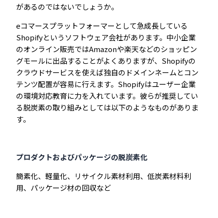
があるのではないでしょうか。
eコマースプラットフォーマーとして急成長している
Shopifyというソフトウェア会社があります。中小企業
のオンライン販売ではAmazonや楽天などのショッピン
グモールに出品することがよくありますが、Shopifyの
クラウドサービスを使えば独自のドメインネームとコン
テンツ配置が容易に行えます。Shopifyはユーザー企業
の環境対応教育に力を入れています。彼らが推奨してい
る脱炭素の取り組みとしては以下のようなものがありま
す。
プロダクトおよびパッケージの脱炭素化
簡素化、軽量化、リサイクル素材利用、低炭素材料利
用、パッケージ材の回収など