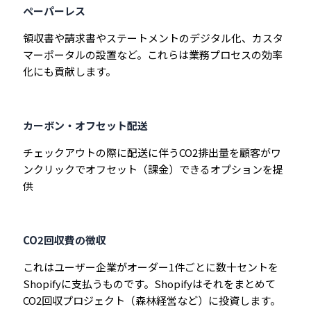
ペーパーレス
領収書や請求書やステートメントのデジタル化、カスタ
マーポータルの設置など。これらは業務プロセスの効率
化にも貢献します。
カーボン・オフセット配送
チェックアウトの際に配送に伴うCO2排出量を顧客がワ
ンクリックでオフセット（課金）できるオプションを提
供
CO2回収費の徴収
これはユーザー企業がオーダー1件ごとに数十セントを
Shopifyに支払うものです。Shopifyはそれをまとめて
CO2回収プロジェクト（森林経営など）に投資します。