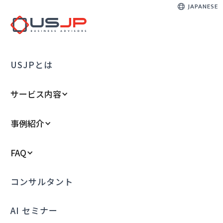
JAPANESE
USJPとは
サービス内容
事例紹介
FAQ
コンサルタント
AI セミナー