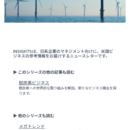
INSIGHTSは、日系企業のマネジメント向けに、米国ビ
ジネスの参考情報をお届けするニュースレターです。
▶ このシリーズの他の記事も読む
脱炭素ビジネス
脱炭素への世界的な取り組みを解説。新たなビジネス機会を探
ります。
▶ 他のシリーズも読む
メガトレンド