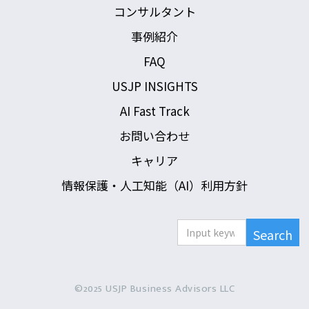
コンサルタント
事例紹介
FAQ
USJP INSIGHTS
AI Fast Track
お問い合わせ
キャリア
情報保護・人工知能（AI）利用方針
©2025 USJP Business Advisors LLC