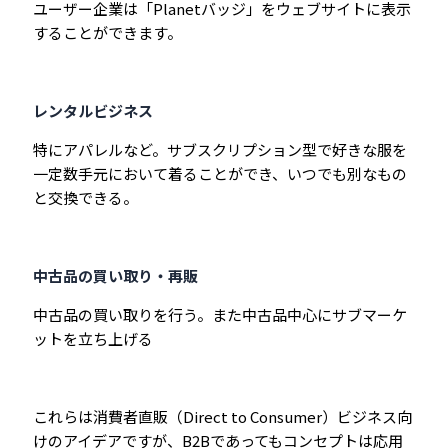
ユーザー企業は「Planetバッジ」をウェブサイトに表示
することができます。
レンタルビジネス
特にアパレルなど。サブスクリプション型で好きな服を
一定数手元において着ることができ、いつでも別なもの
と交換できる。
中古品の買い取り・再販
中古品の買い取りを行う。また中古品中心にサブマーケ
ットを立ち上げる
これらは消費者直販（Direct to Consumer）ビジネス向
けのアイデアですが、B2Bであってもコンセプトは応用