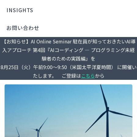
INSIGHTS
お問い合わせ
【お知らせ】AI Online Seminar 駐在員が知っておきたいAI導
入アプローチ 第4回『AIコーディング ― プログラミング未経
験者のための実践編」を
8月25日（火）午前9:00～9:50（米国太平洋夏時間） に開催い
たします。 ご登録は
から
こちら