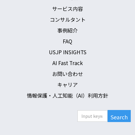
サービス内容
コンサルタント
事例紹介
FAQ
USJP INSIGHTS
AI Fast Track
お問い合わせ
キャリア
情報保護・人工知能（AI）利用方針