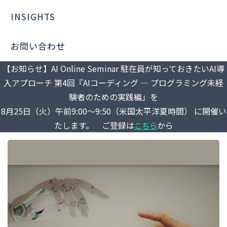
INSIGHTS
お問い合わせ
【お知らせ】AI Online Seminar 駐在員が知っておきたいAI導
入アプローチ 第4回『AIコーディング ― プログラミング未経
験者のための実践編」を
8月25日（火）午前9:00～9:50（米国太平洋夏時間） に開催い
たします。 ご登録は
から
こちら