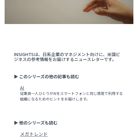
INSIGHTSは、日系企業のマネジメント向けに、米国ビ
ジネスの参考情報をお届けするニュースレターです。
▶ このシリーズの他の記事も読む
AI
従業員一人ひとりがAIをスマートフォンと同じ感覚で利用する
組織になるためのヒントをお届けします。
▶ 他のシリーズも読む
メガトレンド