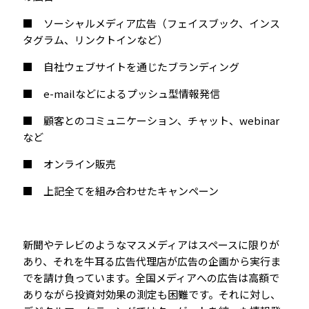
■ ソーシャルメディア広告（フェイスブック、インス
タグラム、リンクトインなど）
■ 自社ウェブサイトを通じたブランディング
■ e-mailなどによるプッシュ型情報発信
■ 顧客とのコミュニケーション、チャット、webinar
など
■ オンライン販売
■ 上記全てを組み合わせたキャンペーン
新聞やテレビのようなマスメディアはスペースに限りが
あり、それを牛耳る広告代理店が広告の企画から実行ま
でを請け負っています。全国メディアへの広告は高額で
ありながら投資対効果の測定も困難です。それに対し、