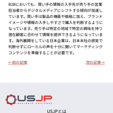
B2Bにおいても、買い手の情報の入手先が売り手の営業
担当者からデジタルメディアにシフトする傾向が加速し
ています。買い手は製品の機能や価格に加え、ブランド
イメージや情報の入手しやすさで購入を判断するように
なっています。売り手は特定の地域で特定の興味を持つ
潜在顧客に合わせて情報を提供できるようになっていま
す。海外展開をしている日本企業は、日本本社の感覚で
判断せずにローカルの声を十分に聞いてマーケティング
コンテンツを準備することが必要です。
←前の記事
次の記事→
USJPとは