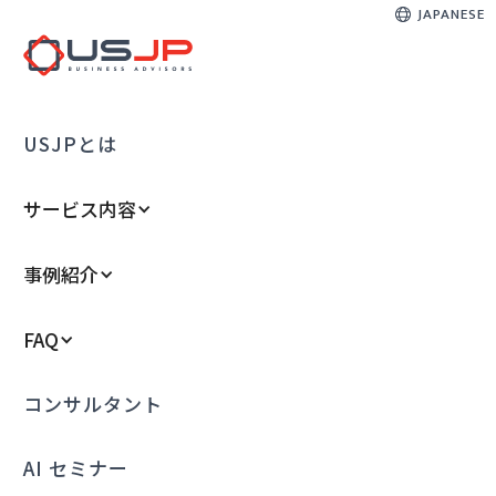
JAPANESE
USJPとは
サービス内容
事例紹介
FAQ
コンサルタント
AI セミナー