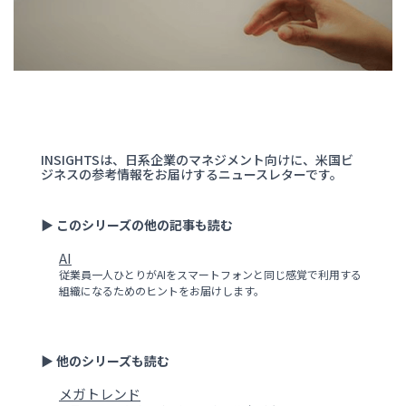
INSIGHTSは、日系企業のマネジメント向けに、米国ビ
ジネスの参考情報をお届けするニュースレターです。
▶ このシリーズの他の記事も読む
AI
従業員一人ひとりがAIをスマートフォンと同じ感覚で利用する
組織になるためのヒントをお届けします。
▶ 他のシリーズも読む
メガトレンド