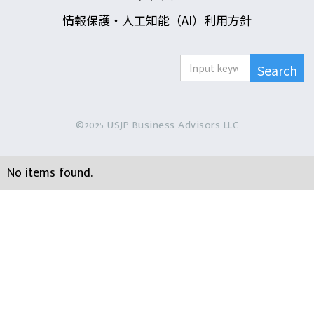
情報保護・人工知能（AI）利用方針
©2025 USJP Business Advisors LLC
No items found.