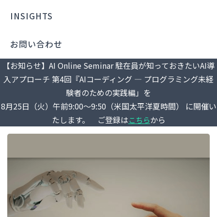
INSIGHTS
お問い合わせ
【お知らせ】AI Online Seminar 駐在員が知っておきたいAI導
入アプローチ 第4回『AIコーディング ― プログラミング未経
験者のための実践編」を
8月25日（火）午前9:00～9:50（米国太平洋夏時間） に開催い
たします。 ご登録は
から
こちら