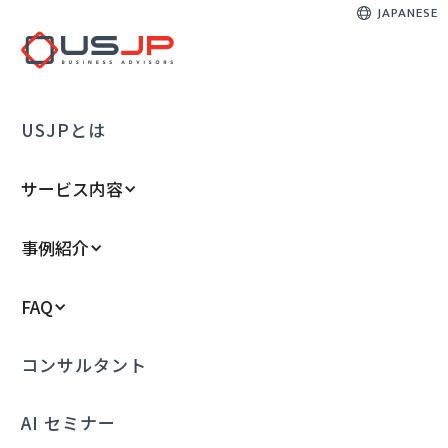
JAPANESE
USJPとは
サービス内容
事例紹介
FAQ
コンサルタント
AI セミナー