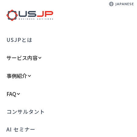
JAPANESE
USJPとは
サービス内容
事例紹介
FAQ
コンサルタント
AI セミナー