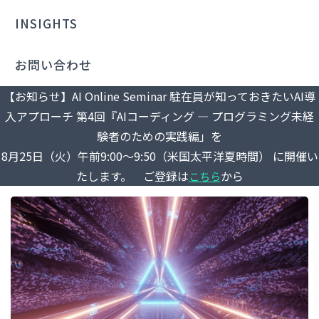
INSIGHTS
お問い合わせ
【お知らせ】AI Online Seminar 駐在員が知っておきたいAI導
入アプローチ 第4回『AIコーディング ― プログラミング未経
験者のための実践編」を
8月25日（火）午前9:00～9:50（米国太平洋夏時間） に開催い
たします。 ご登録は
から
こちら