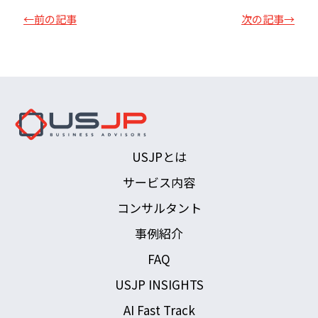
←前の記事
次の記事→
USJPとは
サービス内容
コンサルタント
事例紹介
FAQ
USJP INSIGHTS
AI Fast Track