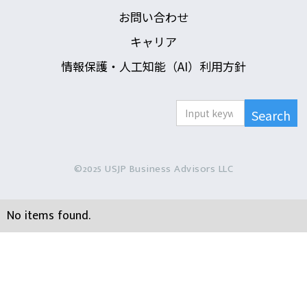
お問い合わせ
キャリア
情報保護・人工知能（AI）利用方針
©2025 USJP Business Advisors LLC
No items found.