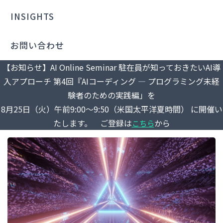
INSIGHTS
お問い合わせ
【お知らせ】AI Online Seminar 駐在員が知っておきたいAI導
入アプローチ 第4回『AIコーディング ― プログラミング未経
験者のための実践編」を
8月25日（火）午前9:00～9:50（米国太平洋夏時間） に開催い
たします。 ご登録は
から
こちら