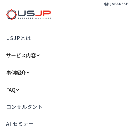
JAPANESE
USJPとは
サービス内容
事例紹介
FAQ
コンサルタント
AI セミナー