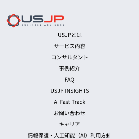
USJPとは
サービス内容
コンサルタント
事例紹介
FAQ
USJP INSIGHTS
AI Fast Track
お問い合わせ
キャリア
情報保護・人工知能（AI）利用方針