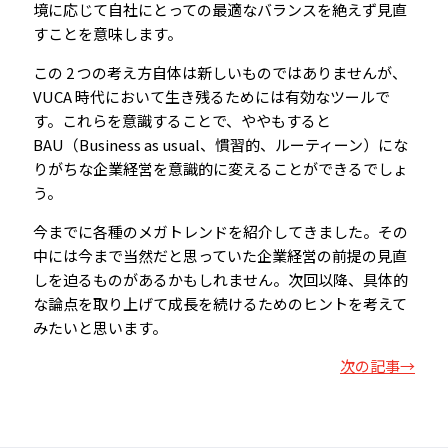
境に応じて自社にとっての最適なバランスを絶えず見直
すことを意味します。
この 2 つの考え方自体は新しいものではありませんが、
VUCA 時代において生き残るためには有効なツールで
す。これらを意識することで、ややもすると
BAU（Business as usual、慣習的、ルーティーン）にな
りがちな企業経営を意識的に変えることができるでしょ
う。
今までに各種のメガトレンドを紹介してきました。その
中には今まで当然だと思っていた企業経営の前提の見直
しを迫るものがあるかもしれません。次回以降、具体的
な論点を取り上げて成長を続けるためのヒントを考えて
みたいと思います。
次の記事→