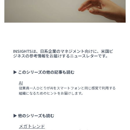
INSIGHTSは、日系企業のマネジメント向けに、米国ビ
ジネスの参考情報をお届けするニュースレターです。
▶ このシリーズの他の記事も読む
AI
従業員一人ひとりがAIをスマートフォンと同じ感覚で利用する
組織になるためのヒントをお届けします。
▶ 他のシリーズも読む
メガトレンド