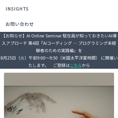
INSIGHTS
お問い合わせ
【お知らせ】AI Online Seminar 駐在員が知っておきたいAI導
入アプローチ 第4回『AIコーディング ― プログラミング未経
験者のための実践編」を
8月25日（火）午前9:00～9:50（米国太平洋夏時間） に開催い
たします。 ご登録は
から
こちら