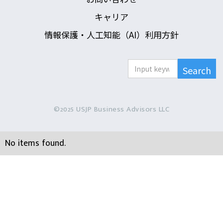
キャリア
情報保護・人工知能（AI）利用方針
©2025 USJP Business Advisors LLC
No items found.