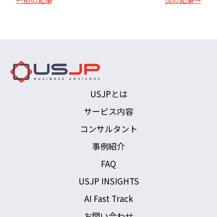
USJPとは
サービス内容
コンサルタント
事例紹介
FAQ
USJP INSIGHTS
AI Fast Track
お問い合わせ