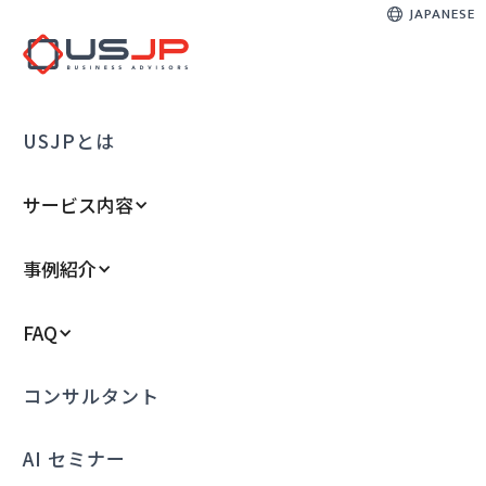
JAPANESE
USJPとは
サービス内容
事例紹介
FAQ
コンサルタント
AI セミナー