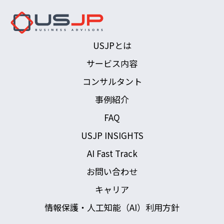
USJPとは
サービス内容
コンサルタント
事例紹介
FAQ
USJP INSIGHTS
AI Fast Track
お問い合わせ
キャリア
情報保護・人工知能（AI）利用方針