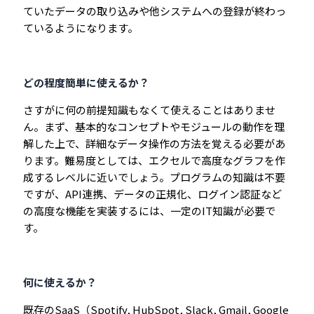
ていたデータの取り込みや他システムへの登録が終わっ
ているようになります。
どの程度簡単に使えるか？
さすがに何の前提知識もなくて使えることはありませ
ん。まず、基本的なコンセプトやモジュールの動作を理
解した上で、詳細なデータ操作の方法を覚える必要があ
ります。難易度としては、エクセルで高度なグラフを作
成するレベルに近いでしょう。プログラムの知識は不要
ですが、API連携、データの正規化、ログイン認証など
の高度な機能を実装するには、一定のIT知識が必要で
す。
何に使えるか？
既存のSaaS（Spotify, HubSpot, Slack, Gmail, Google