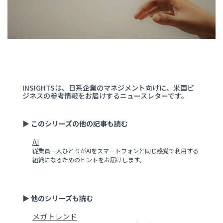
INSIGHTSは、日系企業のマネジメント向けに、米国ビ
ジネスの参考情報をお届けするニュースレターです。
▶ このシリーズの他の記事も読む
AI
従業員一人ひとりがAIをスマートフォンと同じ感覚で利用する
組織になるためのヒントをお届けします。
▶ 他のシリーズも読む
メガトレンド