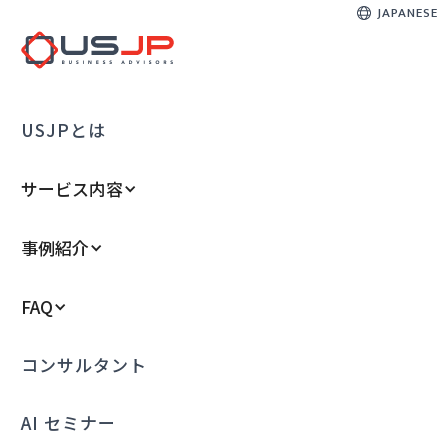
JAPANESE
USJPとは
サービス内容
事例紹介
FAQ
コンサルタント
AI セミナー