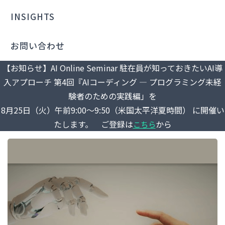
INSIGHTS
お問い合わせ
【お知らせ】AI Online Seminar 駐在員が知っておきたいAI導
入アプローチ 第4回『AIコーディング ― プログラミング未経
験者のための実践編」を
8月25日（火）午前9:00～9:50（米国太平洋夏時間） に開催い
たします。 ご登録は
から
こちら