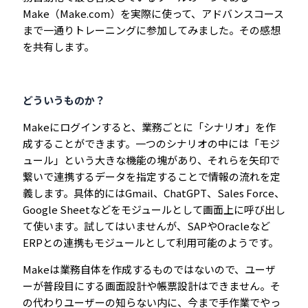
Make（Make.com）を実際に使って、アドバンスコース
まで一通りトレーニングに参加してみました。その感想
を共有します。
どういうものか？
Makeにログインすると、業務ごとに「シナリオ」を作
成することができます。一つのシナリオの中には「モジ
ュール」という大きな機能の塊があり、それらを矢印で
繋いで連携するデータを指定することで情報の流れを定
義します。具体的にはGmail、ChatGPT、Sales Force、
Google Sheetなどをモジュールとして画面上に呼び出し
て使います。試してはいませんが、SAPやOracleなど
ERPとの連携もモジュールとして利用可能のようです。
Makeは業務自体を作成するものではないので、ユーザ
ーが普段目にする画面設計や帳票設計はできません。そ
の代わりユーザーの知らない内に、今まで手作業でやっ