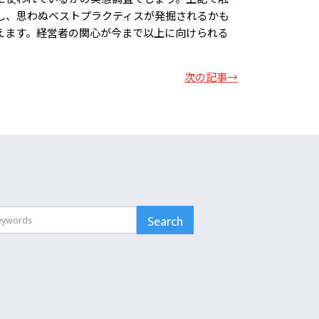
し、思わぬベストプラクティスが発掘されるかも
えます。経営者の関心が今まで以上に向けられる
次の記事→