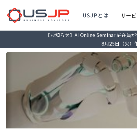
USJPとは
サービ
【お知らせ】AI Online Semina
8月25日（火）