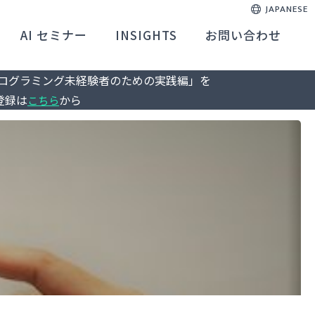
JAPANESE
AI セミナー
INSIGHTS
お問い合わせ
 ― プログラミング未経験者のための実践編」を
登録は
から
こちら