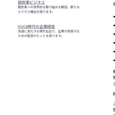
脱炭素ビジネス
脱炭素への世界的な取り組みを解説。新たな
ビジネス機会を探ります。
VUCA時代の企業経営
急速に変化する現代社会で、企業が成長する
ための経営のヒントを探ります。