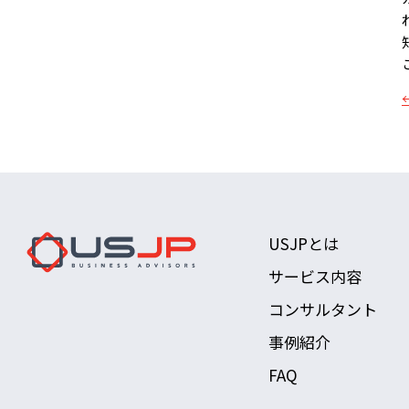
USJPとは
サービス内容
コンサルタント
事例紹介
FAQ