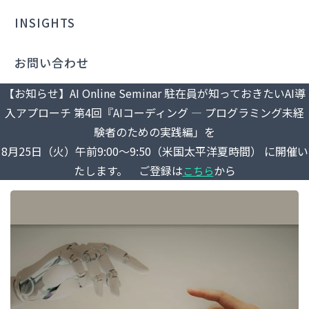
INSIGHTS
お問い合わせ
【お知らせ】AI Online Seminar 駐在員が知っておきたいAI導
入アプローチ 第4回『AIコーディング ― プログラミング未経
験者のための実践編」を
8月25日（火）午前9:00～9:50（米国太平洋夏時間） に開催い
たします。 ご登録は
から
こちら