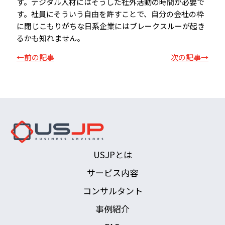
す。デジタル人材にはそうした社外活動の時間が必要で
す。社員にそういう自由を許すことで、自分の会社の枠
に閉じこもりがちな日系企業にはブレークスルーが起き
るかも知れません。
←前の記事
次の記事→
USJPとは
サービス内容
コンサルタント
事例紹介