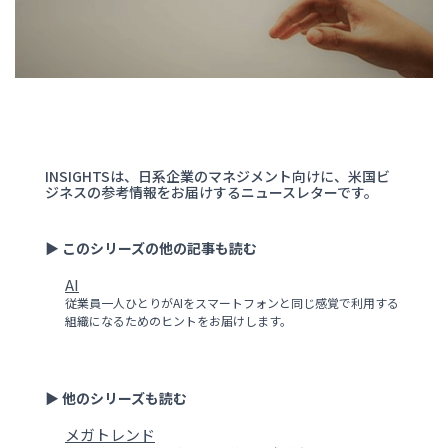
INSIGHTSは、日系企業のマネジメント向けに、米国ビ
ジネスの参考情報をお届けするニュースレターです。
▶ このシリーズの他の記事も読む
AI
従業員一人ひとりがAIをスマートフォンと同じ感覚で利用する
組織になるためのヒントをお届けします。
▶ 他のシリーズも読む
メガトレンド