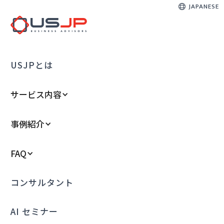
JAPANESE
USJPとは
サービス内容
事例紹介
FAQ
コンサルタント
AI セミナー