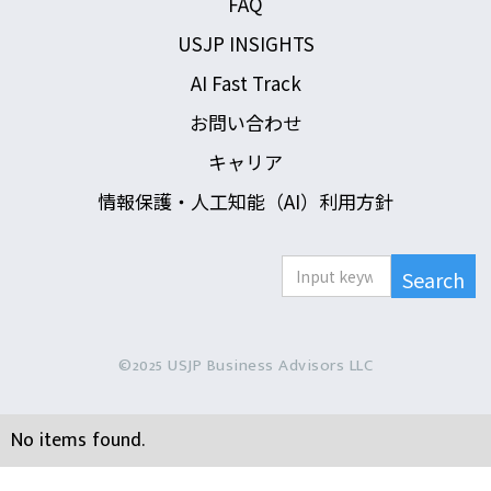
FAQ
USJP INSIGHTS
AI Fast Track
お問い合わせ
キャリア
情報保護・人工知能（AI）利用方針
©2025 USJP Business Advisors LLC
No items found.